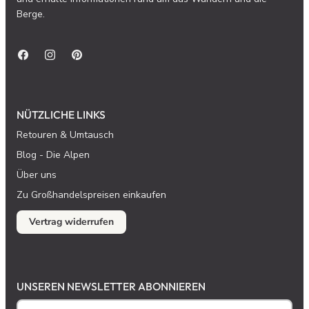
Berge.
NÜTZLICHE LINKS
Retouren & Umtausch
Blog - Die Alpen
Über uns
Zu Großhandelspreisen einkaufen
Vertrag widerrufen
UNSEREN NEWSLETTER ABONNIEREN